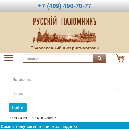
+7 (499) 490-70-77
Православный интернет-магазин
Email
Пароль
Войти
·
Регистрация
Забыли пароль?
Самые покупаемые книги за неделю