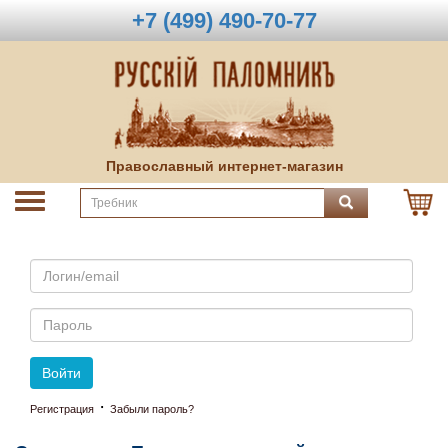
+7 (499) 490-70-77
Православный интернет-магазин
Email
Пароль
Войти
·
Регистрация
Забыли пароль?