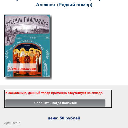
Алексея. (Редкий номер)
К сожалению, данный товар временно отсутствует на складе.
цена:
50
рублей
Арт.: 9997