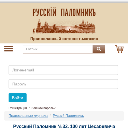
Православный интернет-магазин
Email
Пароль
Войти
·
Регистрация
Забыли пароль?
Православные журналы
Русскiй Паломникъ
Русский Паломник №32. 100 лет Цесаревича