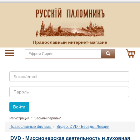
Православный интернет-магазин
Email
Пароль
Войти
·
Регистрация
Забыли пароль?
Православные фильмы
Видео. DVD - Беседы. Лекции
DVD - Миссионерская деятельность и духовная