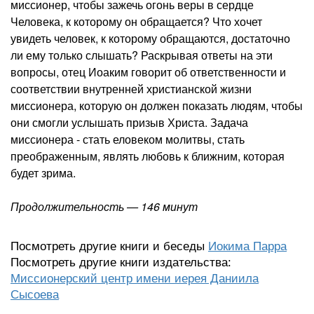
миссионер, чтобы зажечь огонь веры в сердце
Человека, к которому он обращается? Что хочет
увидеть человек, к которому обращаются, достаточно
ли ему только слышать? Раскрывая ответы на эти
вопросы, отец Иоаким говорит об ответственности и
соответствии внутренней христианской жизни
миссионера, которую он должен показать людям, чтобы
они смогли услышать призыв Христа. Задача
миссионера - стать еловеком молитвы, стать
преображенным, являть любовь к ближним, которая
будет зрима.
Продолжительность — 146 минут
Посмотреть другие книги и беседы
Иокима Парра
Посмотреть другие книги издательства:
Миссионерский центр имени иерея Даниила
Сысоева