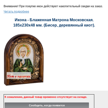
Внимание! При покупке икон действуют накопительный скидки на заказ.
Читать подробнее
Икона - Блаженная Матрона Московская.
185х230х48 мм. (Бисер, деревянный киот).
К сожалению, данный товар временно отсутствует на складе.