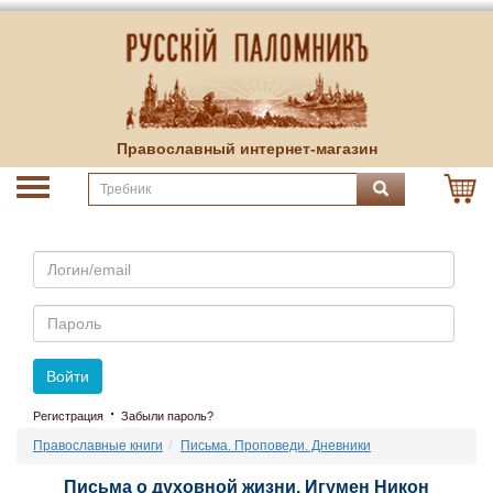
Православный интернет-магазин
Email
Пароль
Войти
·
Регистрация
Забыли пароль?
Православные книги
Письма. Проповеди. Дневники
Письма о духовной жизни. Игумен Никон