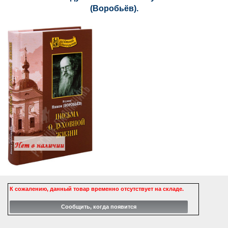
(Воробьёв).
К сожалению, данный товар временно отсутствует на складе.