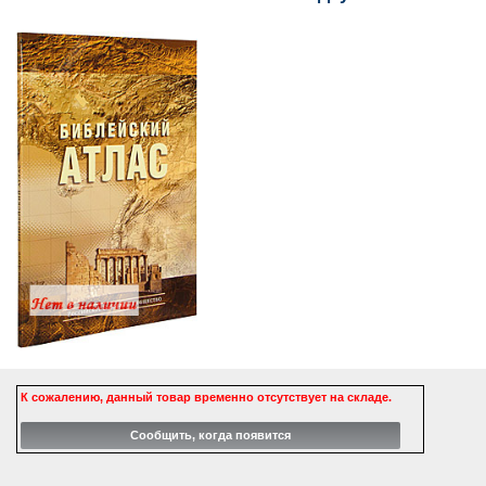
К сожалению, данный товар временно отсутствует на складе.