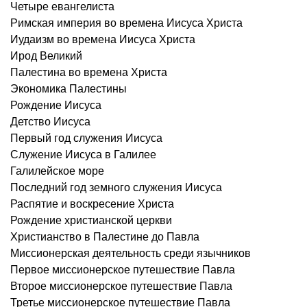
Четыре евангелиста
Римская империя во времена Иисуса Христа
Иудаизм во времена Иисуса Христа
Ирод Великий
Палестина во времена Христа
Экономика Палестины
Рождение Иисуса
Детство Иисуса
Первый год служения Иисуса
Служение Иисуса в Галилее
Галилейское море
Последний год земного служения Иисуса
Распятие и воскресение Христа
Рождение христианской церкви
Христианство в Палестине до Павла
Миссионерская деятельность среди язычников
Первое миссионерское путешествие Павла
Второе миссионерское путешествие Павла
Третье миссионерское путешествие Павла