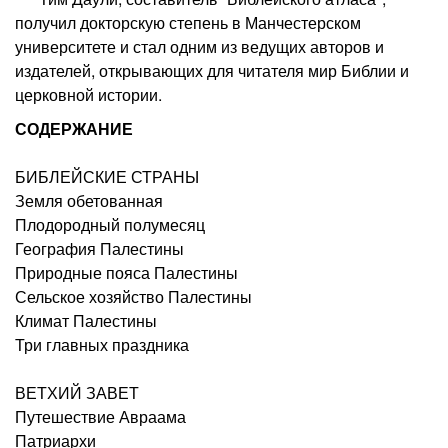
получил докторскую степень в Манчестерском
университете и стал одним из ведущих авторов и
издателей, открывающих для читателя мир Библии и
церковной истории.
СОДЕРЖАНИЕ
БИБЛЕЙСКИЕ СТРАНЫ
Земля обетованная
Плодородный полумесяц
География Палестины
Природные пояса Палестины
Сельское хозяйство Палестины
Климат Палестины
Три главных праздника
ВЕТХИЙ ЗАВЕТ
Путешествие Авраама
Патриархи