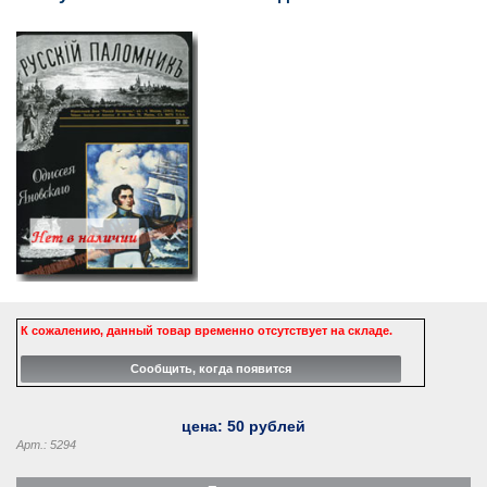
К сожалению, данный товар временно отсутствует на складе.
цена:
50
рублей
Арт.: 5294