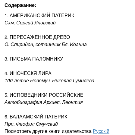
Содержание:
1. АМЕРИКАНСКИЙ ПАТЕРИК
Схм. Сергий Яновский
2. ПЕРЕСАЖЕННОЕ ДРЕВО
О. Спиридон, сотаинник Бл. Иоанна
3. ПИСЬМА ПАЛОМНИКУ
4. ИНОЧЕСКЯ ЛИРА
100-летие Новомуч. Николая Гумилева
5. ИСПОВЕДНИКИ РОССИЙСКИЕ
Автобиография Архиеп. Леонтия
6. ВАЛААМСКИЙ ПАТЕРИК
Прп. Феофил Омучский
Посмотреть другие книги издательства
Русскiй