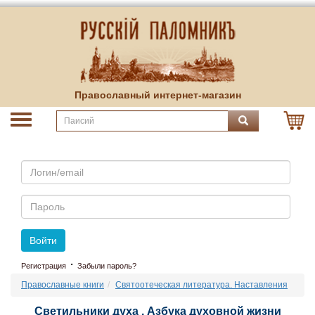
Православный интернет-магазин
Email
Пароль
Войти
·
Регистрация
Забыли пароль?
Православные книги
Святоотеческая литература. Наставления
Светильники духа . Азбука духовной жизни