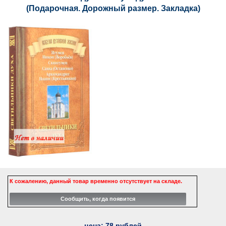
(Подарочная. Дорожный размер. Закладка)
К сожалению, данный товар временно отсутствует на складе.
цена:
78
рублей