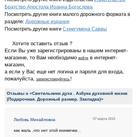
Братство Апостола Иоанна Богослова
Посмотреть другие книги малого дорожного формата в
разделе:
Дорожные издания
Посмотреть другие книги
Схиигумена Саввы
Хотите оставить отзыв ?
Если Вы уже зарегистрированы в нашем интернет-
магазине, то Вам необходимо
в интернет-
войти
магазин,
а если у Вас еще нет логина и пароля для входа,
пожалуйста,
!
зарегистрируйтесь
Отзывы о «Светильники духа . Азбука духовной жизни
(Подарочная. Дорожный размер. Закладка)»
07 марта 2015
Любовь Михайловна
как жаль ,что нет этой книжечки...