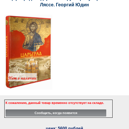
Ляссе. Георгий Юдин
К сожалению, данный товар временно отсутствует на складе.
цена:
5600
рублей