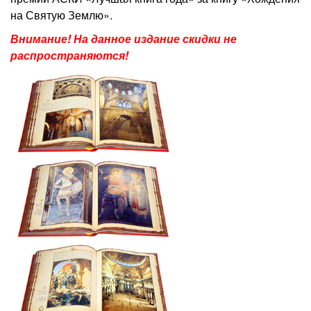
на Святую Землю».
Внимание! На данное издание скидки не
распространяются!