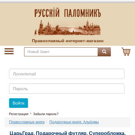
Православный интернет-магазин
Email
Пароль
Войти
·
Регистрация
Забыли пароль?
Православные книги
Подарочные книги. Альбомы
ЦарьГрад. Подарочный футляр. Суперобложка.