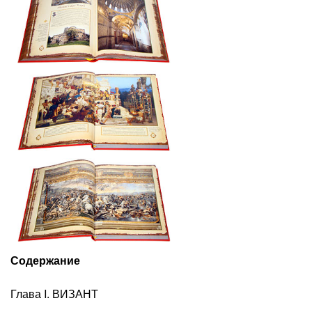
Содержание
Глава I. ВИЗАНТ