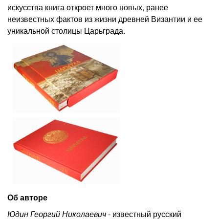
искусства книга откроет много новых, ранее
неизвестных фактов из жизни древней Византии и ее
уникальной столицы Царьграда.
Об авторе
Юдин Георгий Николаевич
- известный русский