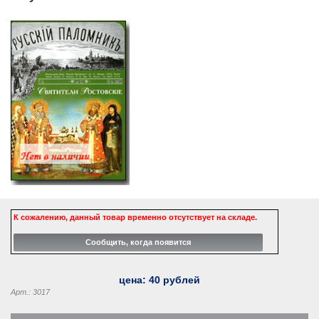
К сожалению, данный товар временно отсутствует на складе.
цена:
40
рублей
Арт.: 3017