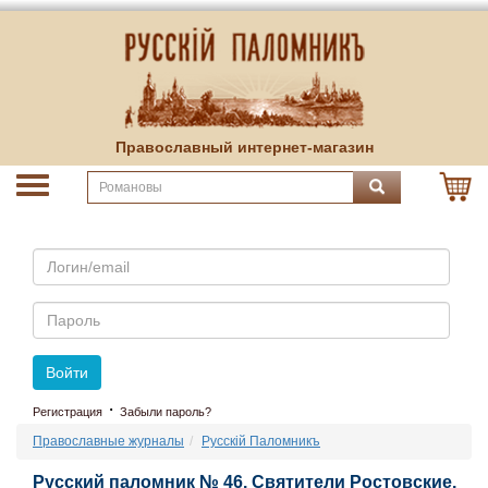
Православный интернет-магазин
Email
Пароль
Войти
·
Регистрация
Забыли пароль?
Православные журналы
Русскiй Паломникъ
Русский паломник № 46. Святители Ростовские.