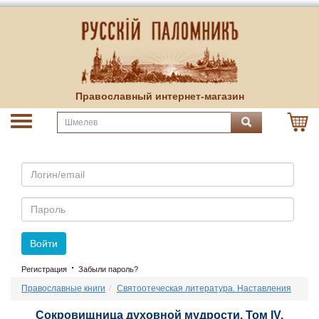
Православный интернет-магазин
Email
Пароль
Войти
·
Регистрация
Забыли пароль?
Православные книги
Святоотеческая литература. Наставления
Сокровищница духовной мудрости. Том IV.