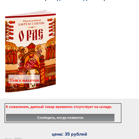
К сожалению, данный товар временно отсутствует на складе.
цена:
35
рублей