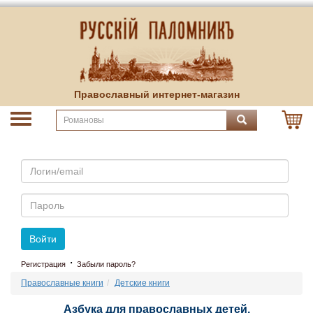
Православный интернет-магазин
Email
Пароль
Войти
·
Регистрация
Забыли пароль?
Православные книги
Детские книги
Азбука для православных детей.