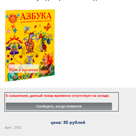
К сожалению, данный товар временно отсутствует на складе.
цена:
85
рублей
Арт.: 2762