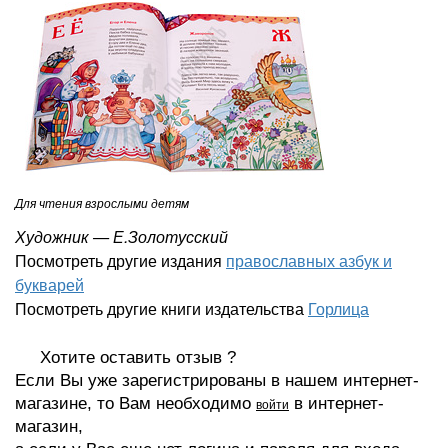
Для чтения взрослыми детям
Художник — Е.Золотусский
Посмотреть другие издания
православных азбук и
букварей
Посмотреть другие книги издательства
Горлица
Хотите оставить отзыв ?
Если Вы уже зарегистрированы в нашем интернет-
магазине, то Вам необходимо
в интернет-
войти
магазин,