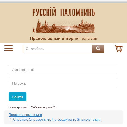
Православный интернет-магазин
Email
Пароль
Войти
·
Регистрация
Забыли пароль?
Православные книги
Словари. Справочники. Путеводители. Энциклопедии