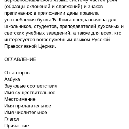
(образцы склонений и спряжений) и знаков
препинания; в приложении даны правила
употребления буквы Ѣ. Книга предназначена для
школьников, студентов, преподавателей духовных и
светских учебных заведений, а также для всех, кто
интересуется богослужебным языком Русской
Православной Церкви.
ОГЛАВЛЕНИЕ
От авторов
Азбука
Звуковые соответствия
Имя существительное
Местоимение
Имя прилагательное
Имя числительное
Глагол
Причастие