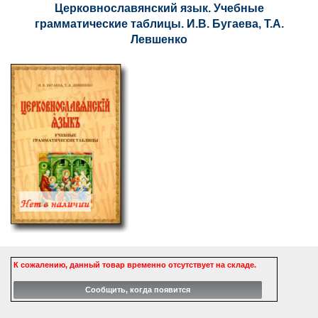
Церковнославянский язык. Учебные
грамматические таблицы. И.В. Бугаева, Т.А.
Левшенко
К сожалению, данный товар временно отсутствует на складе.