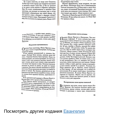
Посмотреть другие издания
Евангелия