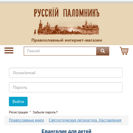
Православный интернет-магазин
Email
Пароль
Войти
·
Регистрация
Забыли пароль?
Православные книги
Святоотеческая литература. Наставления
Евангелие для детей