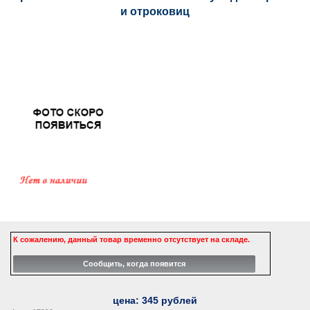
и отроковиц
К сожалению, данный товар временно отсутствует на складе.
цена:
345
рублей