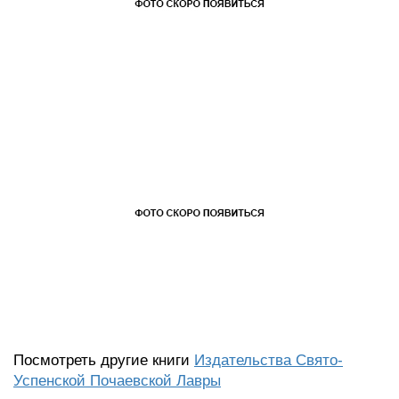
Посмотреть другие книги
Издательства Свято-
Успенской Почаевской Лавры