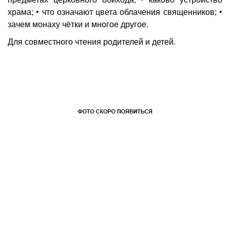
храма; • что означают цвета облачения священников; •
зачем монаху чётки и многое другое.
Для совместного чтения родителей и детей.