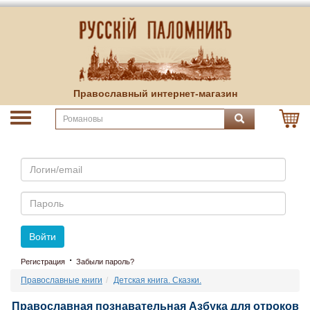
Православный интернет-магазин
Email
Пароль
Войти
·
Регистрация
Забыли пароль?
Православные книги
Детская книга. Сказки.
Православная познавательная Азбука для отроков