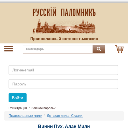
Православный интернет-магазин
Email
Пароль
Войти
·
Регистрация
Забыли пароль?
Православные книги
Детская книга. Сказки.
Винни Пух. Алан Милн