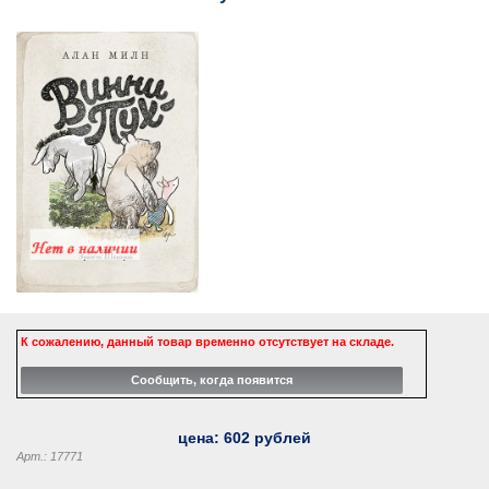
К сожалению, данный товар временно отсутствует на складе.
цена:
602
рублей
Арт.: 17771