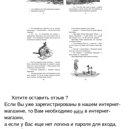
Хотите оставить отзыв ?
Если Вы уже зарегистрированы в нашем интернет-
магазине, то Вам необходимо
в интернет-
войти
магазин,
а если у Вас еще нет логина и пароля для входа,