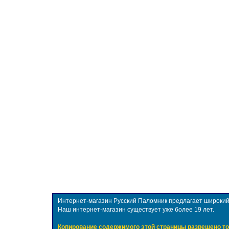
Интернет-магазин Русский Паломник предлагает широкий в
Наш интернет-магазин существует уже более 19 лет.
Копирование содержимого этой страницы разрешено то