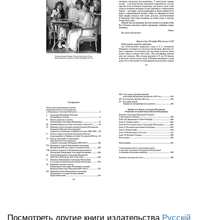
Посмотреть другие книги издательства
Русскiй