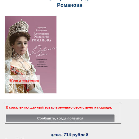
Романова
К сожалению, данный товар временно отсутствует на складе.
цена:
714
рублей