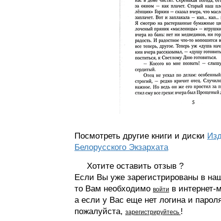
Посмотреть другие книги и диски
Изд
Белорусского Экзархата
Хотите оставить отзыв ?
Если Вы уже зарегистрированы в на
то Вам необходимо
в интернет-м
войти
а если у Вас еще нет логина и парол
пожалуйста,
!
зарегистрируйтесь