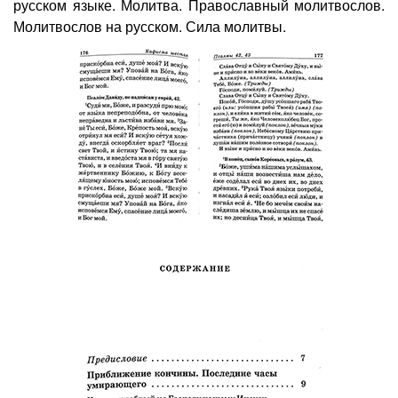
русском языке. Молитва. Православный молитвослов.
Молитвослов на русском. Сила молитвы.