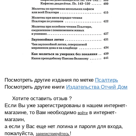
Посмотреть другие издания по метке
Псалтирь
Посмотреть другие книги
Издательства Отчий Дом
Хотите оставить отзыв ?
Если Вы уже зарегистрированы в нашем интернет-
магазине, то Вам необходимо
в интернет-
войти
магазин,
а если у Вас еще нет логина и пароля для входа,
пожалуйста,
!
зарегистрируйтесь