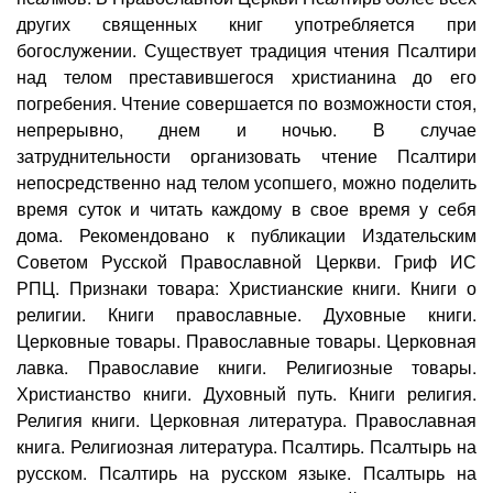
других священных книг употребляется при
богослужении. Существует традиция чтения Псалтири
над телом преставившегося христианина до его
погребения. Чтение совершается по возможности стоя,
непрерывно, днем и ночью. В случае
затруднительности организовать чтение Псалтири
непосредственно над телом усопшего, можно поделить
время суток и читать каждому в свое время у себя
дома. Рекомендовано к публикации Издательским
Советом Русской Православной Церкви. Гриф ИС
РПЦ. Признаки товара: Христианские книги. Книги о
религии. Книги православные. Духовные книги.
Церковные товары. Православные товары. Церковная
лавка. Православие книги. Религиозные товары.
Христианство книги. Духовный путь. Книги религия.
Религия книги. Церковная литература. Православная
книга. Религиозная литература. Псалтирь. Псалтырь на
русском. Псалтирь на русском языке. Псалтырь на