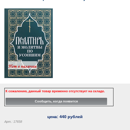
К сожалению, данный товар временно отсутствует на складе.
цена:
440
рублей
Арт.: 17658