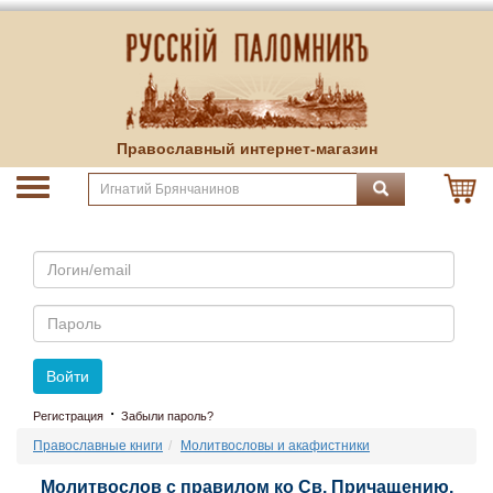
Православный интернет-магазин
Email
Пароль
Войти
·
Регистрация
Забыли пароль?
Православные книги
Молитвословы и акафистники
Молитвослов с правилом ко Св. Причащению.