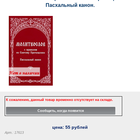
Пасхальный канон.
К сожалению, данный товар временно отсутствует на складе.
цена:
55
рублей
Арт.: 17613