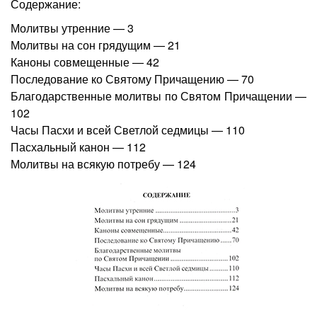
Содержание:
Молитвы утренние — 3
Молитвы на сон грядущим — 21
Каноны совмещенные — 42
Последование ко Святому Причащению — 70
Благодарственные молитвы по Святом Причащении —
102
Часы Пасхи и всей Светлой седмицы — 110
Пасхальный канон — 112
Молитвы на всякую потребу — 124