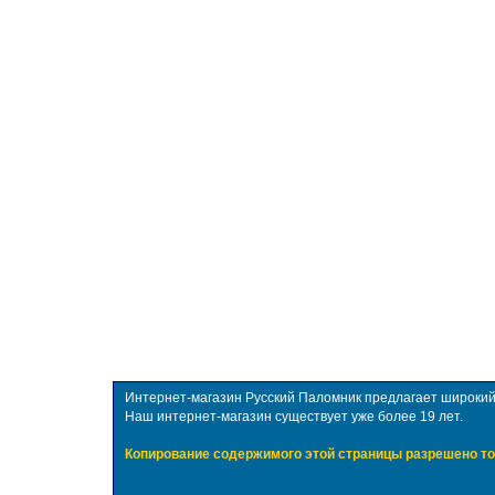
Интернет-магазин Русский Паломник предлагает широкий в
Наш интернет-магазин существует уже более 19 лет.
Копирование содержимого этой страницы разрешено то