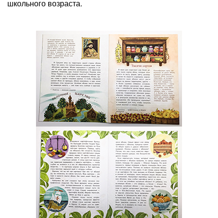
школьного возраста.