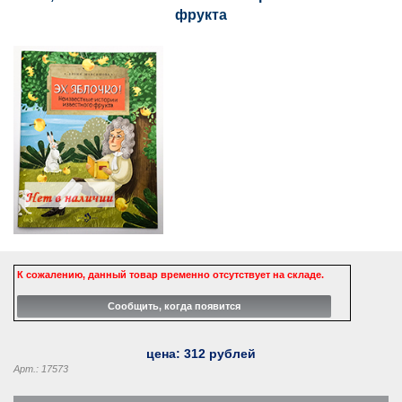
фрукта
К сожалению, данный товар временно отсутствует на складе.
цена:
312
рублей
Арт.: 17573