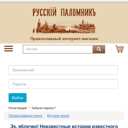
Православный интернет-магазин
Email
Пароль
Войти
·
Регистрация
Забыли пароль?
Православные книги
Детские книги
Эх, яблочко! Неизвестные истории известного