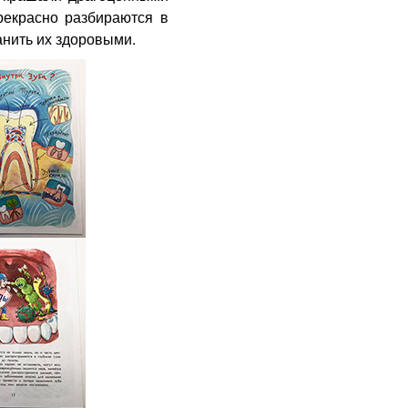
рекрасно разбираются в
ранить их здоровыми.