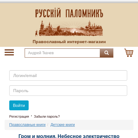
Православный интернет-магазин
Email
Пароль
Войти
·
Регистрация
Забыли пароль?
Православные книги
Детские книги
Гром и молния. Небесное электричество