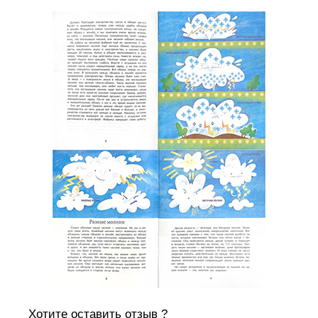
Хотите оставить отзыв ?