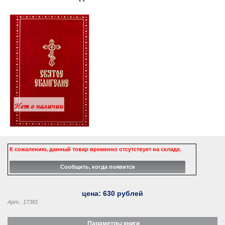
К сожалению, данный товар временно отсутствует на складе.
цена:
630
рублей
Арт.: 17381
Параметры книги