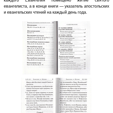
евангелиста, а в конце книги — указатель апостольских
и евангельских чтений на каждый день года.