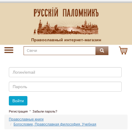
Православный интернет-магазин
Email
Пароль
Войти
·
Регистрация
Забыли пароль?
Православные книги
Богословие, Православная философия. Учебная