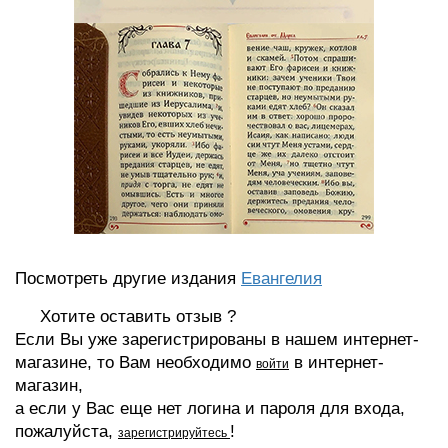
Посмотреть другие издания
Евангелия
Хотите оставить отзыв ?
Если Вы уже зарегистрированы в нашем интернет-
магазине, то Вам необходимо
в интернет-
войти
магазин,
а если у Вас еще нет логина и пароля для входа,
пожалуйста,
!
зарегистрируйтесь