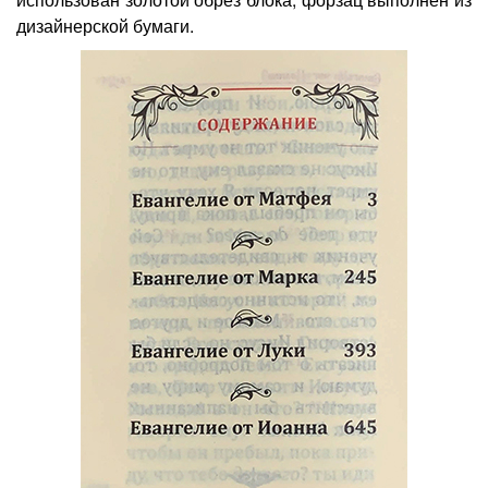
дизайнерской бумаги.