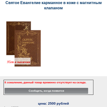
Святое Евангелие карманное в коже с магнитным
клапаном
К сожалению, данный товар временно отсутствует на складе.
цена:
2500
рублей