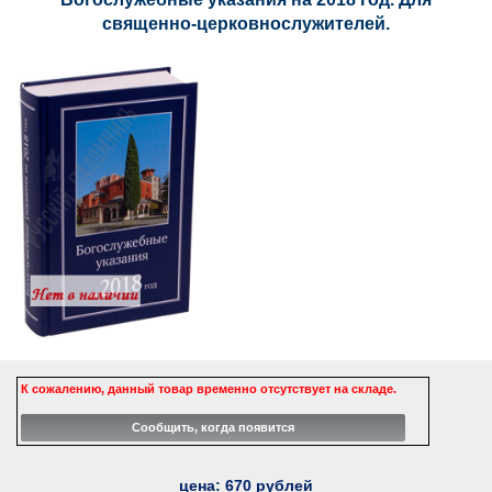
священно-церковнослужителей.
К сожалению, данный товар временно отсутствует на складе.
цена:
670
рублей