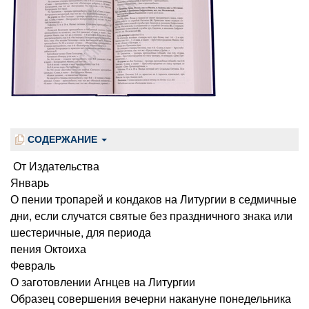
СОДЕРЖАНИЕ
От Издательства
Январь
О пении тропарей и кондаков на Литургии в седмичные
дни, если случатся святые без праздничного знака или
шестеричные, для периода
пения Октоиха
Февраль
О заготовлении Агнцев на Литургии
Образец совершения вечерни накануне понедельника