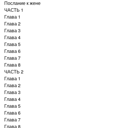
Послание к жене
ЧАСТЬ 1
Глава 1
Глава 2
Глава 3
Глава 4
Глава 5
Глава 6
Глава 7
Глава 8
ЧАСТЬ 2
Глава 1
Глава 2
Глава 3
Глава 4
Глава 5
Глава 6
Глава 7
Глава 8