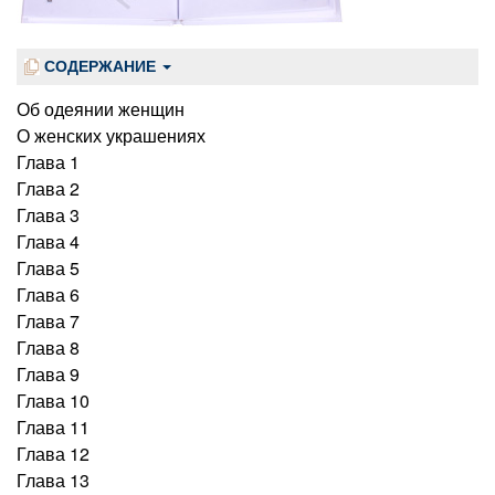
СОДЕРЖАНИЕ
Об одеянии женщин
О женских украшениях
Глава 1
Глава 2
Глава 3
Глава 4
Глава 5
Глава 6
Глава 7
Глава 8
Глава 9
Глава 10
Глава 11
Глава 12
Глава 13