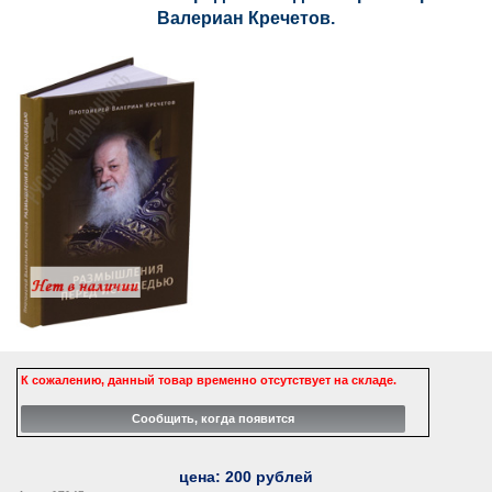
Валериан Кречетов.
К сожалению, данный товар временно отсутствует на складе.
цена:
200
рублей