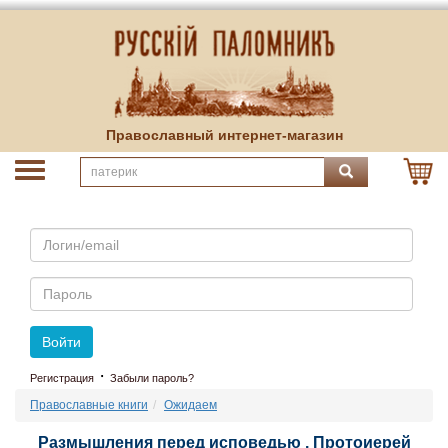
Православный интернет-магазин
Email
Пароль
Войти
·
Регистрация
Забыли пароль?
Православные книги
Ожидаем
Размышления перед исповедью . Протоиерей