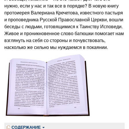
нужно, если у нас и так все в порядке? В новую книгу
протоиерея Валериана Кречетова, из­вестного пастыря
и проповедника Русской Православной Церкви, вошли
беседы с людьми, готовящимися к Таинству Исповеди.
Живое и проникновенное слово батюшки помогает нам
взглянуть на себя со стороны и почувствовать,
насколько же сильно мы нуждаемся в покаянии.
СОДЕРЖАНИЕ