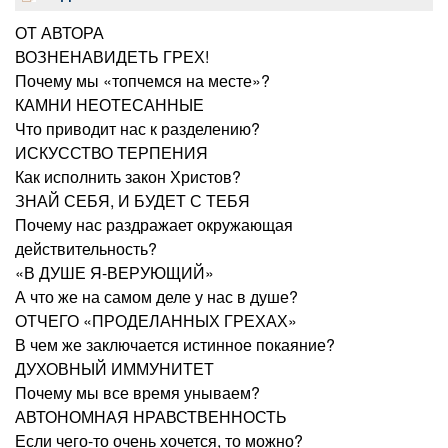
ОТ АВТОРА
ВОЗНЕНАВИДЕТЬ ГРЕХ!
Почему мы «топчемся на месте»?
КАМНИ НЕОТЕСАННЫЕ
Что приводит нас к разделению?
ИСКУССТВО ТЕРПЕНИЯ
Как исполнить закон Христов?
ЗНАЙ СЕБЯ, И БУДЕТ С ТЕБЯ
Почему нас раздражает окружающая
действительность?
«В ДУШЕ Я-ВЕРУЮЩИЙ»
А что же на самом деле у нас в душе?
ОТЧЕГО «ПРОДЕЛАННЫХ ГРЕХАХ»
В чем же заключается истинное покаяние?
ДУХОВНЫЙ ИММУНИТЕТ
Почему мы все время унываем?
АВТОНОМНАЯ НРАВСТВЕННОСТЬ
Если чего-то очень хочется, то можно?