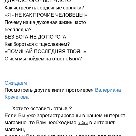
ДЛЯ ЧИСТОГО - ВСЁ ЧИСТО
Как истребить сердечные сорняки?
«Я - НЕ КАК ПРОЧИЕ ЧЕЛОВЕЦЫ!»
Почему наша духовная жизнь часто
бесплодна?
БЕЗ БОГА-НЕ ДО ПОРОГА
Как бороться с тщеславием?
«ПОМИНАЙ ПОСЛЕДНЯЯ ТВОЯ...»
С чем мы пойдем на ответ к Богу?
Ожидаем
Посмотреть другие книги протоиерея
Валериана
Кречетова
Хотите оставить отзыв ?
Если Вы уже зарегистрированы в нашем интернет-
магазине, то Вам необходимо
в интернет-
войти
магазин,