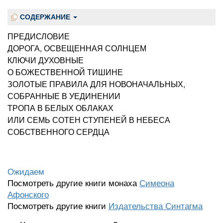
СОДЕРЖАНИЕ
ПРЕДИСЛОВИЕ
ДОРОГА, ОСВЕЩЕННАЯ СОЛНЦЕМ
КЛЮЧИ ДУХОВНЫЕ
О БОЖЕСТВЕННОЙ ТИШИНЕ
ЗОЛОТЫЕ ПРАВИЛА ДЛЯ НОВОНАЧАЛЬНЫХ,
СОБРАННЫЕ В УЕДИНЕНИИ
ТРОПА В БЕЛЫХ ОБЛАКАХ
ИЛИ СЕМЬ СОТЕН СТУПЕНЕЙ В НЕБЕСА
СОБСТВЕННОГО СЕРДЦА
Ожидаем
Посмотреть другие книги монаха
Симеона
Афонского
Посмотреть другие книги
Издательства Синтагма