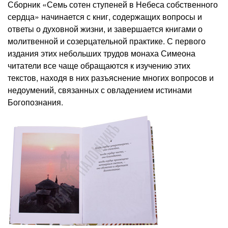
Сборник «Семь сотен ступеней в Небеса собственного
сердца» начинается с книг, содержащих вопросы и
ответы о духовной жизни, и завершается книгами о
молитвенной и созерцательной практике. С первого
издания этих небольших трудов монаха Симеона
читатели все чаще обращаются к изучению этих
текстов, находя в них разъяснение многих вопросов и
недоумений, связанных с овладением истинами
Богопознания.