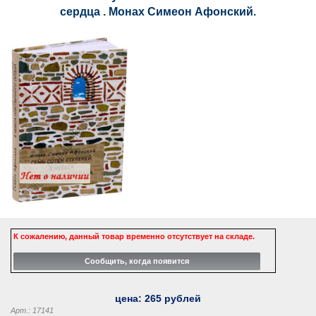
сердца . Монах Симеон Афонский.
К сожалению, данный товар временно отсутствует на складе.
цена:
265
рублей
Арт.: 17141