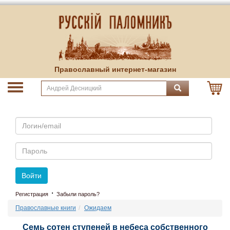
Православный интернет-магазин
Email
Пароль
Войти
·
Регистрация
Забыли пароль?
Православные книги
Ожидаем
Семь сотен ступеней в небеса собственного