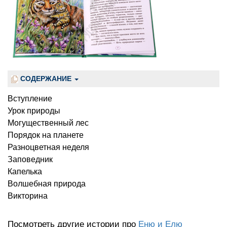
СОДЕРЖАНИЕ
Вступление
Урок природы
Могущественный лес
Порядок на планете
Разноцветная неделя
Заповедник
Капелька
Волшебная природа
Викторина
Посмотреть другие истории про
Еню и Елю