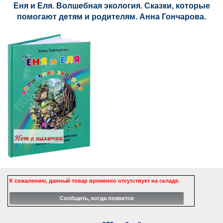
Еня и Еля. Волшебная экология. Сказки, которые
помогают детям и родителям. Анна Гончарова.
К сожалению, данный товар временно отсутствует на складе.