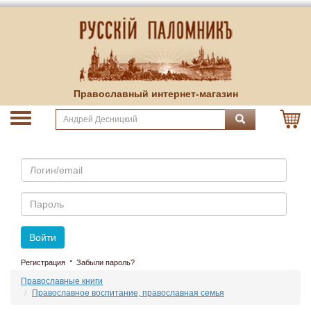
Православный интернет-магазин
Email
Пароль
Войти
·
Регистрация
Забыли пароль?
Православные книги
Православное воспитание, православная семья