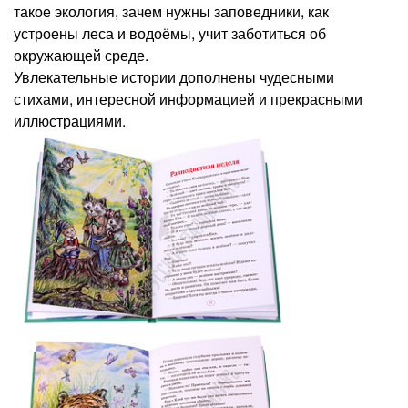
такое экология, зачем нужны заповедники, как
устроены леса и водоёмы, учит заботиться об
окружающей среде.
Увлекательные истории дополнены чудесными
стихами, интересной информацией и прекрасными
иллюстрациями.