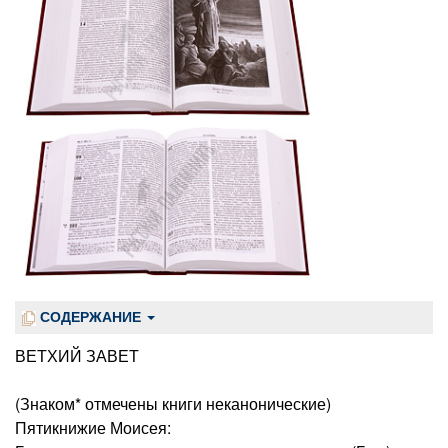
СОДЕРЖАНИЕ
ВЕТХИЙ ЗАВЕТ
(Знаком* отмечены книги неканонические)
Пятикнижие Моисея: