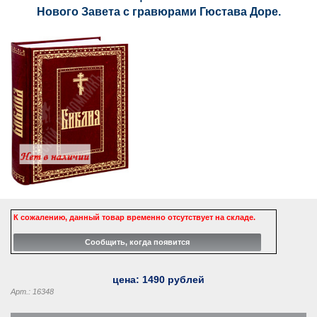
Нового Завета с гравюрами Гюстава Доре.
К сожалению, данный товар временно отсутствует на складе.
цена:
1490
рублей
Арт.: 16348