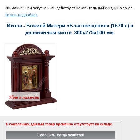
Внимание! При покупке икон действуют накопительный скидки на заказ.
Читать подробнее
Икона - Божией Матери «Благовещение» (1670 г.) в
деревянном киоте. 360х275х106 мм.
К сожалению, данный товар временно отсутствует на складе.