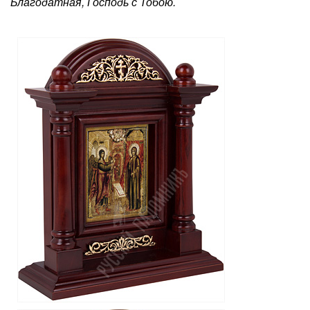
Благодатная, Господь с Тобою.