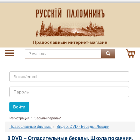
Православный интернет-магазин
Email
Пароль
Войти
·
Регистрация
Забыли пароль?
Православные фильмы
Видео. DVD - Беседы. Лекции
8 DVD – Огласительные беседы. Школа покаяния.