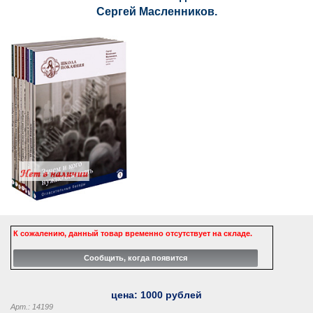
Сергей Масленников.
К сожалению, данный товар временно отсутствует на складе.
цена:
1000
рублей
Арт.: 14199