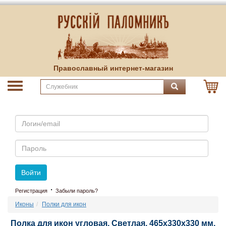
Православный интернет-магазин
Email
Пароль
Войти
·
Регистрация
Забыли пароль?
Иконы
Полки для икон
Полка для икон угловая. Светлая. 465х330х330 мм.