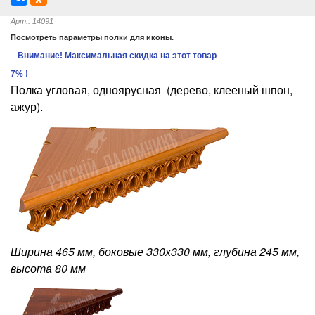
Арт.: 14091
Посмотреть параметры полки для иконы.
Внимание! Максимальная скидка на этот товар
7% !
Полка угловая, одноярусная (дерево, клееный шпон,
ажур).
Ширина 465 мм, боковые 330х330 мм, глубина 245 мм,
высота 80 мм