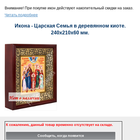
Внимание! При покупке икон действуют накопительный скидки на заказ.
Читать подробнее
Икона - Царская Семья в деревянном киоте.
240х210х60 мм.
К сожалению, данный товар временно отсутствует на складе.