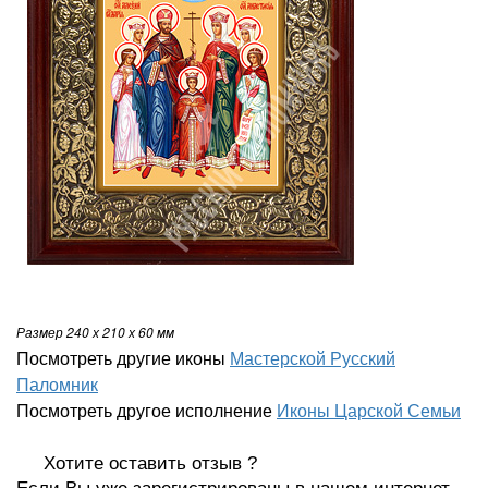
Размер 240 х 210 х 60
мм
Посмотреть другие иконы
Мастерской Русский
Паломник
Посмотреть другое исполнение
Иконы Царской Семьи
Хотите оставить отзыв ?