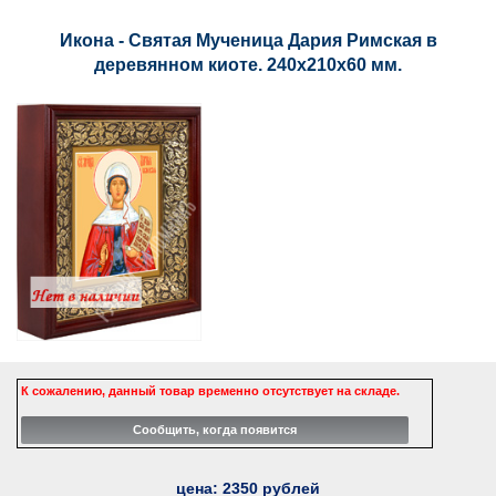
Икона - Святая Мученица Дария Римская в
деревянном киоте. 240х210х60 мм.
К сожалению, данный товар временно отсутствует на складе.
цена:
2350
рублей