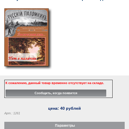
К сожалению, данный товар временно отсутствует на складе.
цена:
40
рублей
Арт.: 1261
Параметры