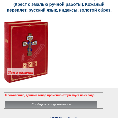
(Крест с эмалью ручной работы). Кожаный
переплет, русский язык, индексы, золотой обрез.
К сожалению, данный товар временно отсутствует на складе.