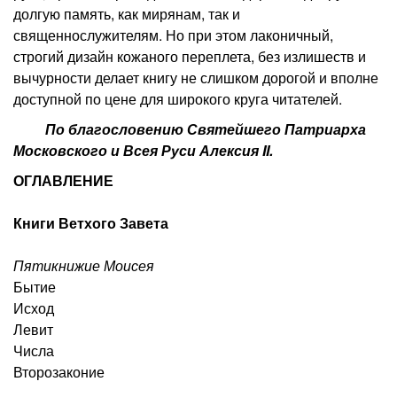
долгую память, как мирянам, так и
священнослужителям. Но при этом лаконичный,
строгий дизайн кожаного переплета, без излишеств и
вычурности делает книгу не слишком дорогой и вполне
доступной по цене для широкого круга читателей.
По благословению Святейшего Патриарха
Московского и Всея Руси Алексия II.
ОГЛАВЛЕНИЕ
Книги Ветхого Завета
Пятикнижие Моисея
Бытие
Исход
Левит
Числа
Второзаконие