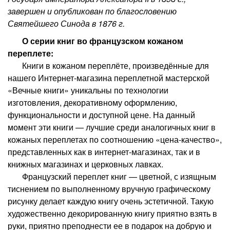
завершен и опубликован по благословению
Святейшего Синода в 1876 г.
О серии книг во французском кожаном
переплете:
Книги в кожаном переплёте, произведённые для
нашего Интернет-магазина переплетной мастерской
«Вечные книги» уникальны по технологии
изготовления, декоративному оформлению,
функциональности и доступной цене. На данный
момент эти книги — лучшие среди аналогичных книг в
кожаных переплетах по соотношению «цена-качество»,
представленных как в интернет-магазинах, так и в
книжных магазинах и церковных лавках.
Французский переплет книг — цветной, с изящным
тиснением по выполненному вручную графическому
рисунку делает каждую книгу очень эстетичной. Такую
художественно декорированную книгу приятно взять в
руки, приятно преподнести ее в подарок на добрую и