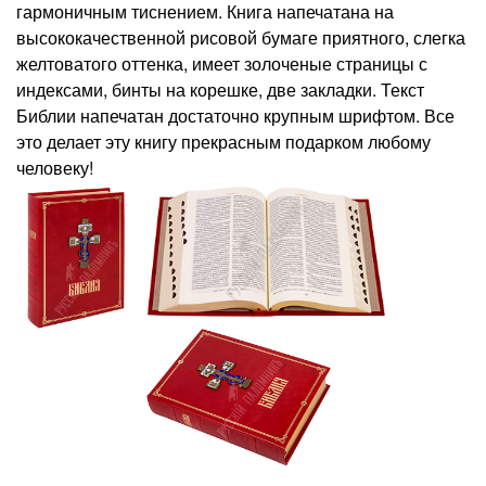
гармоничным тиснением. Книга напечатана на
высококачественной рисовой бумаге приятного, слегка
желтоватого оттенка, имеет золоченые страницы с
индексами, бинты на корешке, две закладки. Текст
Библии напечатан достаточно крупным шрифтом. Все
это делает эту книгу прекрасным подарком любому
человеку!