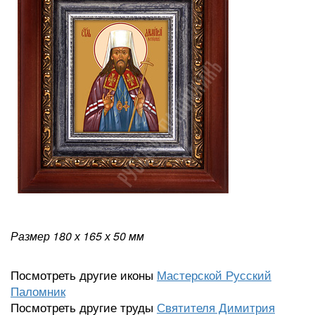
Размер 180
х 165 х
50
мм
Посмотреть другие иконы
Мастерской Русский
Паломник
Посмотреть другие труды
Святителя Димитрия