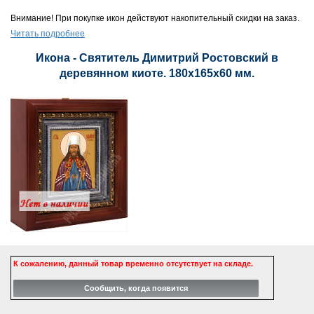
Внимание! При покупке икон действуют накопительный скидки на заказ.
Читать подробнее
Икона - Святитель Димитрий Ростовский в
деревянном киоте. 180х165х60 мм.
К сожалению, данный товар временно отсутствует на складе.