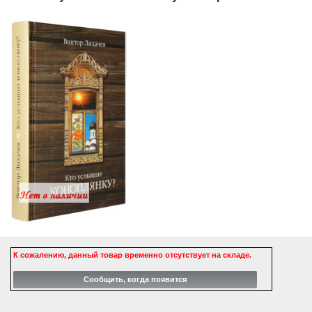
К сожалению, данный товар временно отсутствует на складе.