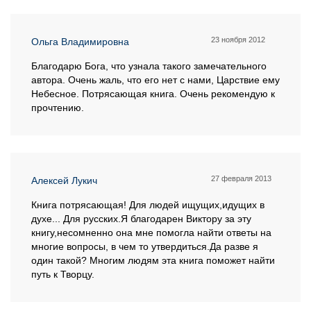
23 ноября 2012
Ольга Владимировна
Благодарю Бога, что узнала такого замечательного
автора. Очень жаль, что его нет с нами, Царствие ему
Небесное. Потрясающая книга. Очень рекомендую к
прочтению.
27 февраля 2013
Алексей Лукич
Книга потрясающая! Для людей ищущих,идущих в
духе... Для русских.Я благодарен Виктору за эту
книгу,несомненно она мне помогла найти ответы на
многие вопросы, в чем то утвердиться.Да разве я
один такой? Многим людям эта книга поможет найти
путь к Творцу.