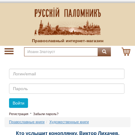
Православный интернет-магазин
Email
Пароль
Войти
·
Регистрация
Забыли пароль?
Православные книги
Художественные книги
Кто услышит коноплянку. Виктор Лихачев.