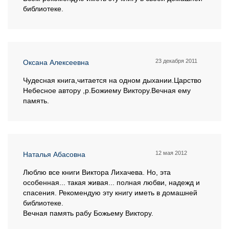
библиотеке.
23 декабря 2011
Оксана Алексеевна
Чудесная книга,читается на одном дыхании.Царство
Небесное автору ,р.Божиему Виктору.Вечная ему
память.
12 мая 2012
Наталья Абасовна
Люблю все книги Виктора Лихачева. Но, эта
особенная... такая живая... полная любви, надежд и
спасения. Рекомендую эту книгу иметь в домашней
библиотеке.
Вечная память рабу Божьему Виктору.