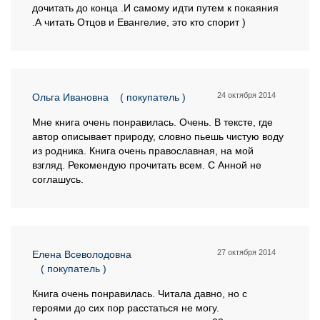
дочитать до конца .И самому идти путем к покаяния
.А читать Отцов и Евангелие, это кто спорит )
24 октября 2014
Ольга Ивановна
( покупатель )
Мне книга очень понравилась. Очень. В тексте, где
автор описывает природу, словно пьешь чистую воду
из родника. Книга очень православная, на мой
взгляд. Рекомендую прочитать всем. С Анной не
соглашусь.
27 октября 2014
Елена Всеволодовна
( покупатель )
Книга очень понравилась. Читала давно, но с
героями до сих пор расстаться не могу.