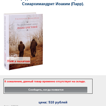
Схиархимандрит Иоаким (Парр).
К сожалению, данный товар временно отсутствует на складе.
цена:
510
рублей