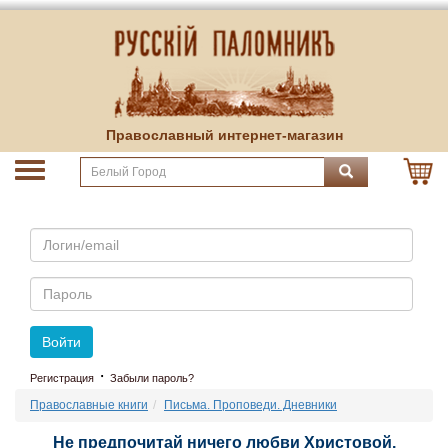
Православный интернет-магазин
Email
Пароль
Войти
·
Регистрация
Забыли пароль?
Православные книги
Письма. Проповеди. Дневники
Не предпочитай ничего любви Христовой.