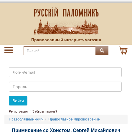
Православный интернет-магазин
Email
Пароль
Войти
·
Регистрация
Забыли пароль?
Православные книги
Православное мировоззрение
Примирение со Христом. Сергей Михайлович