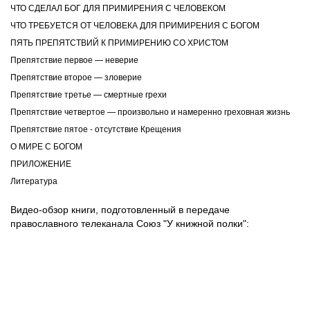
ЧТО СДЕЛАЛ БОГ ДЛЯ ПРИМИРЕНИЯ С ЧЕЛОВЕКОМ
ЧТО ТРЕБУЕТСЯ ОТ ЧЕЛОВЕКА ДЛЯ ПРИМИРЕНИЯ С БОГОМ
ПЯТЬ ПРЕПЯТСТВИЙ К ПРИМИРЕНИЮ СО ХРИСТОМ
Препятствие первое — неверие
Препятствие второе — зловерие
Препятствие третье — смертные грехи
Препятствие четвертое — произвольно и намеренно греховная жизнь
Препятствие пятое - отсутствие Крещения
О МИРЕ С БОГОМ
ПРИЛОЖЕНИЕ
Литература
Видео-обзор книги, подготовленный в передаче
православного телеканала Союз "У книжной полки":