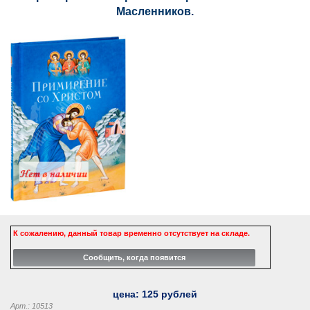
Масленников.
К сожалению, данный товар временно отсутствует на складе.
цена:
125
рублей
Арт.: 10513