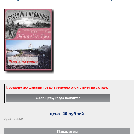
К сожалению, данный товар временно отсутствует на складе.
цена:
40
рублей
Арт.: 10000
Параметры