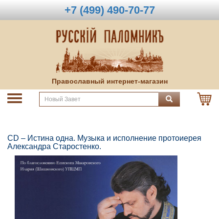
+7 (499) 490-70-77
Православный интернет-магазин
CD – Истина одна. Музыка и исполнение протоиерея
Александра Старостенко.