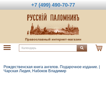
+7 (499) 490-70-77
Православный интернет-магазин
Рождественская книга ангелов. Подарочное издание. |
Чарская Лидия, Набоков Владимир