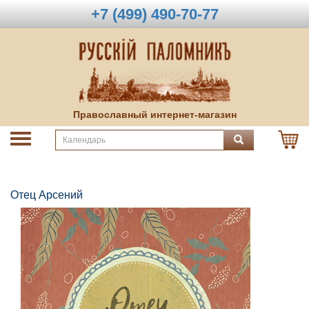
+7 (499) 490-70-77
Православный интернет-магазин
Отец Арсений